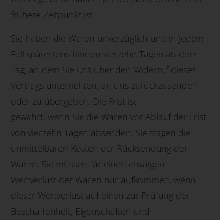
frühere Zeitpunkt ist.
Sie haben die Waren unverzüglich und in jedem
Fall spätestens binnen vierzehn Tagen ab dem
Tag, an dem Sie uns über den Widerruf dieses
Vertrags unterrichten, an uns zurückzusenden
oder zu übergeben. Die Frist ist
gewahrt, wenn Sie die Waren vor Ablauf der Frist
von vierzehn Tagen absenden. Sie tragen die
unmittelbaren Kosten der Rücksendung der
Waren. Sie müssen für einen etwaigen
Wertverlust der Waren nur aufkommen, wenn
dieser Wertverlust auf einen zur Prüfung der
Beschaffenheit, Eigenschaften und