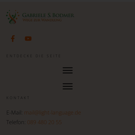
ENTDECKE DIE SEITE
KONTAKT
E-Mail:
mail@light-language.de
Telefon:
089 480 20 55