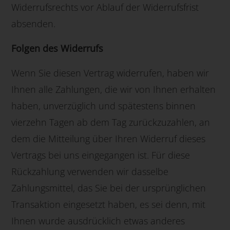
Widerrufsrechts vor Ablauf der Widerrufsfrist
absenden.
Folgen des Widerrufs
Wenn Sie diesen Vertrag widerrufen, haben wir
Ihnen alle Zahlungen, die wir von Ihnen erhalten
haben, unverzüglich und spätestens binnen
vierzehn Tagen ab dem Tag zurückzuzahlen, an
dem die Mitteilung über Ihren Widerruf dieses
Vertrags bei uns eingegangen ist. Für diese
Rückzahlung verwenden wir dasselbe
Zahlungsmittel, das Sie bei der ursprünglichen
Transaktion eingesetzt haben, es sei denn, mit
Ihnen wurde ausdrücklich etwas anderes