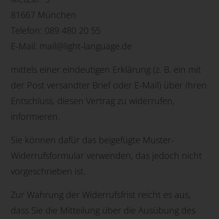
81667 München
Telefon: 089 480 20 55
E-Mail: mail@light-language.de
mittels einer eindeutigen Erklärung (z. B. ein mit
der Post versandter Brief oder E-Mail) über Ihren
Entschluss, diesen Vertrag zu widerrufen,
informieren.
Sie können dafür das beigefügte Muster-
Widerrufsformular verwenden, das jedoch nicht
vorgeschrieben ist.
Zur Wahrung der Widerrufsfrist reicht es aus,
dass Sie die Mitteilung über die Ausübung des