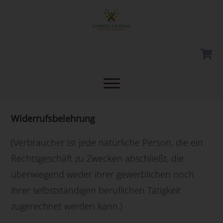
Widerrufsbelehrung
(Verbraucher ist jede natürliche Person, die ein
Rechtsgeschäft zu Zwecken abschließt, die
überwiegend weder ihrer gewerblichen noch
ihrer selbstständigen beruflichen Tätigkeit
zugerechnet werden kann.)