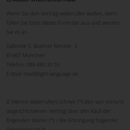
Wenn Sie den Vertrag widerrufen wollen, dann
füllen Sie bitte dieses Formular aus und senden
Sie es an
Gabriele S. Bodmer Metzstr. 5
81667 München
Telefon: 089 480 20 55
E-Mail: mail@light-language.de
 Hiermit widerrufe(n) ich/wir (*) den von mir/uns
abgeschlossenen Vertrag über den Kauf der
folgenden Waren (*) / die Erbringung folgender
Dienstleistung (*