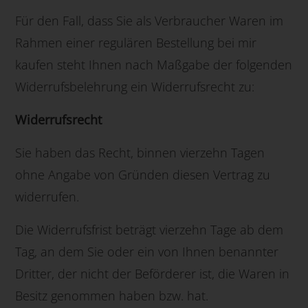
Für den Fall, dass Sie als Verbraucher Waren im
Rahmen einer regulären Bestellung bei mir
kaufen steht Ihnen nach Maßgabe der folgenden
Widerrufsbelehrung ein Widerrufsrecht zu:
Widerrufsrecht
Sie haben das Recht, binnen vierzehn Tagen
ohne Angabe von Gründen diesen Vertrag zu
widerrufen.
Die Widerrufsfrist beträgt vierzehn Tage ab dem
Tag, an dem Sie oder ein von Ihnen benannter
Dritter, der nicht der Beförderer ist, die Waren in
Besitz genommen haben bzw. hat.