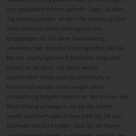
und spätestens binnen vierzehn Tagen ab dem
Tag zurückzuzahlen, an dem die Mitteilung über
Ihren Widerruf dieses Vertrags bei uns
eingegangen ist. Für diese Rückzahlung
verwenden wir dasselbe Zahlungsmittel, das Sie
bei der ursprünglichen Transaktion eingesetzt
haben, es sei denn, mit Ihnen wurde
ausdrücklich etwas anderes vereinbart; in
keinem Fall werden Ihnen wegen dieser
Rückzahlung Entgelte berechnet. Wir können die
Rückzahlung verweigern, bis wir die Waren
wieder zurückerhalten haben oder bis Sie den
Nachweis erbracht haben, dass Sie die Waren
zurückgesandt haben, je nachdem, welches der