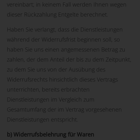
vereinbart; in keinem Fall werden Ihnen wegen
dieser Rückzahlung Entgelte berechnet.
Haben Sie verlangt, dass die Dienstleistungen
während der Widerrufsfrist beginnen soll, so
haben Sie uns einen angemessenen Betrag zu
zahlen, der dem Anteil der bis zu dem Zeitpunkt,
zu dem Sie uns von der Ausübung des
Widerrufsrechts hinsichtlich dieses Vertrags
unterrichten, bereits erbrachten
Dienstleistungen im Vergleich zum
Gesamtumfang der im Vertrag vorgesehenen
Dienstleistungen entspricht.
b) Widerrufsbelehrung für Waren