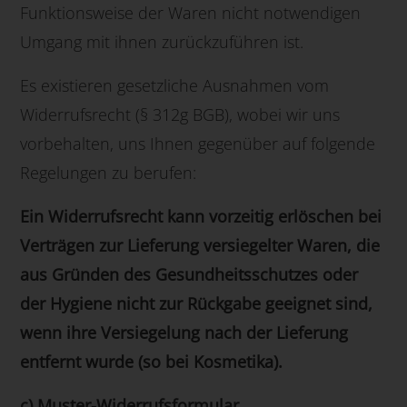
Funktionsweise der Waren nicht notwendigen
Umgang mit ihnen zurückzuführen ist.
Es existieren gesetzliche Ausnahmen vom
Widerrufsrecht (§ 312g BGB), wobei wir uns
vorbehalten, uns Ihnen gegenüber auf folgende
Regelungen zu berufen:
Ein Widerrufsrecht kann vorzeitig erlöschen bei
Verträgen zur Lieferung versiegelter Waren, die
aus Gründen des Gesundheitsschutzes oder
der Hygiene nicht zur Rückgabe geeignet sind,
wenn ihre Versiegelung nach der Lieferung
entfernt wurde (so bei Kosmetika).
c) Muster-Widerrufsformular