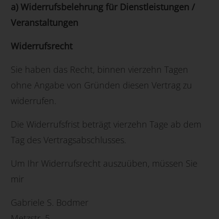
a) Widerrufsbelehrung für Dienstleistungen /
Veranstaltungen
Widerrufsrecht
Sie haben das Recht, binnen vierzehn Tagen
ohne Angabe von Gründen diesen Vertrag zu
widerrufen.
Die Widerrufsfrist beträgt vierzehn Tage ab dem
Tag des Vertragsabschlusses.
Um Ihr Widerrufsrecht auszuüben, müssen Sie
mir
Gabriele S. Bodmer
Metzstr. 5