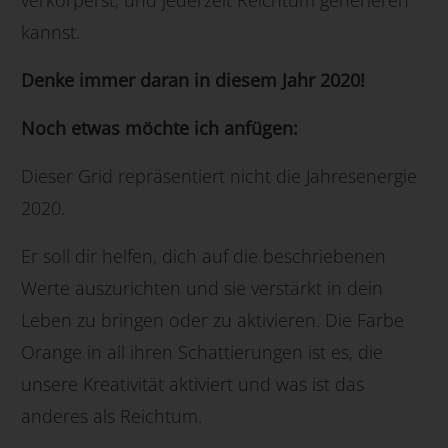
kannst.
Denke immer daran in diesem Jahr 2020!
Noch etwas möchte ich anfügen:
Dieser Grid repräsentiert nicht die Jahresenergie
2020.
Er soll dir helfen, dich auf die beschriebenen
Werte auszurichten und sie verstärkt in dein
Leben zu bringen oder zu aktivieren. Die Farbe
Orange in all ihren Schattierungen ist es, die
unsere Kreativität aktiviert und was ist das
anderes als Reichtum.