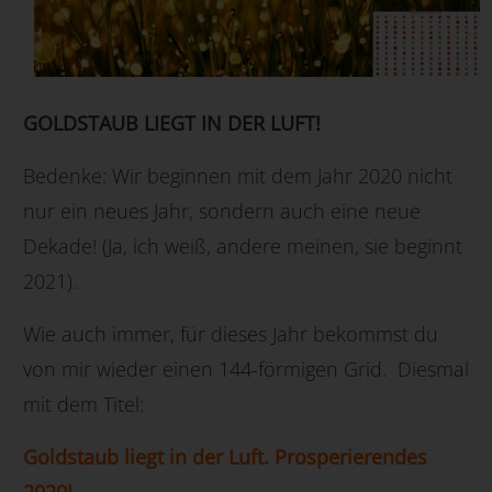
GOLDSTAUB LIEGT IN DER LUFT
!
Bedenke: Wir beginnen mit dem Jahr 2020 nicht
nur ein neues Jahr, sondern auch eine neue
Dekade! (Ja, ich weiß, andere meinen, sie beginnt
2021).
Wie auch immer, für dieses Jahr bekommst du
von mir wieder einen 144-förmigen Grid. Diesmal
mit dem Titel:
Goldstaub liegt in der Luft. Prosperierendes
2020!