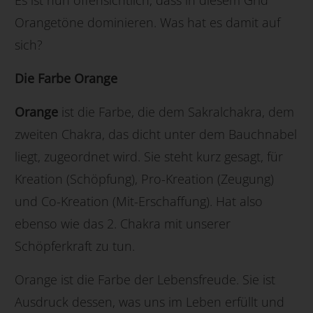
Orangetöne dominieren. Was hat es damit auf
sich?
Die Farbe Orange
Orange
ist die Farbe, die dem Sakralchakra, dem
zweiten Chakra, das dicht unter dem Bauchnabel
liegt, zugeordnet wird. Sie steht kurz gesagt, für
Kreation (Schöpfung), Pro-Kreation (Zeugung)
und Co-Kreation (Mit-Erschaffung). Hat also
ebenso wie das 2. Chakra mit unserer
Schöpferkraft zu tun.
Orange ist die Farbe der Lebensfreude. Sie ist
Ausdruck dessen, was uns im Leben erfüllt und