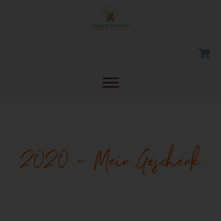
2020 – Mein Geschenk