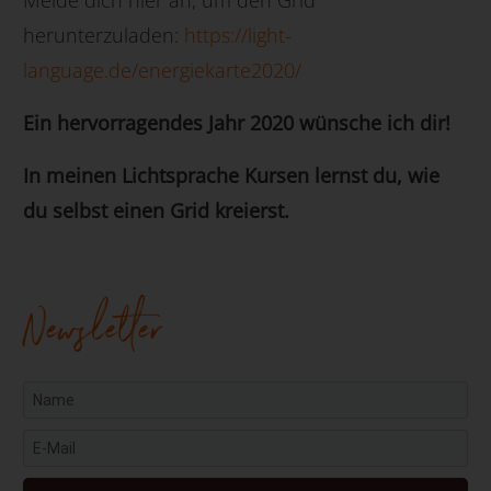
herunterzuladen:
https://light-
language.de/energiekarte2020/
Ein hervorragendes Jahr 2020 wünsche ich dir!
In meinen Lichtsprache Kursen lernst du, wie
du selbst einen Grid kreierst.
Newsletter