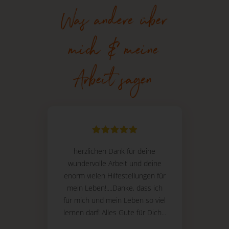
Was andere über
mich & meine
Arbeit sagen
herzlichen Dank für deine
wundervolle Arbeit und deine
enorm vielen Hilfestellungen für
mein Leben!....Danke, dass ich
für mich und mein Leben so viel
lernen darf! Alles Gute für Dich...