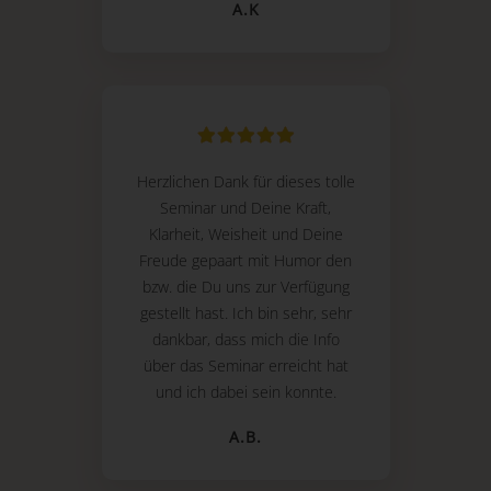
A.K
Herzlichen Dank für dieses tolle
Seminar und Deine Kraft,
Klarheit, Weisheit und Deine
Freude gepaart mit Humor den
bzw. die Du uns zur Verfügung
gestellt hast. Ich bin sehr, sehr
dankbar, dass mich die Info
über das Seminar erreicht hat
und ich dabei sein konnte.
A.B.