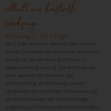
enthält vier kraftvolle
Werkzeuge:
Werkzeug 1 – Die 7 Engel
Die 7 Engel stammen aus einer Zeit noch vor
Atlantis. Sie stellen also eine uralte, machtvolle
Energie da, die allerdings größtenteils in
Vergessenheit geraten ist. Ihre Kräfte dienen
unter anderem der Alchemie, der
Miterschaffung, der Erhöhung medialer
Fähigkeiten, der physischen Ausbalancierung,
der Kommunikation, der Hilfe bei riesigen
Aufgaben, zur Schärfung des Urteilsvermögens,