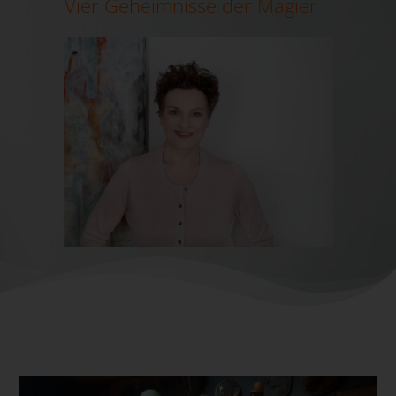
Vier Geheimnisse der Magier