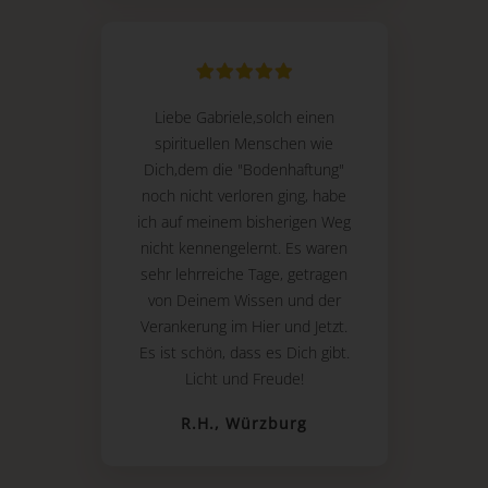
Liebe Gabriele,solch einen
spirituellen Menschen wie
Dich,dem die "Bodenhaftung"
noch nicht verloren ging, habe
ich auf meinem bisherigen Weg
nicht kennengelernt. Es waren
sehr lehrreiche Tage, getragen
von Deinem Wissen und der
Verankerung im Hier und Jetzt.
Es ist schön, dass es Dich gibt.
Licht und Freude!
R.H., Würzburg