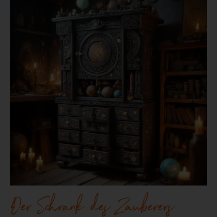
Der Schrank des Zauberers