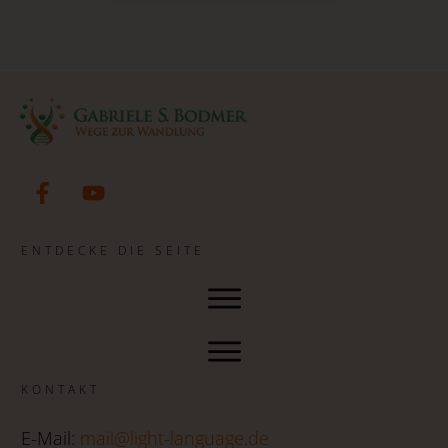
ENTDECKE DIE SEITE
KONTAKT
E-Mail:
mail@light-language.de