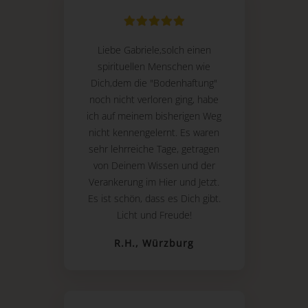
Liebe Gabriele,solch einen
spirituellen Menschen wie
Dich,dem die "Bodenhaftung"
noch nicht verloren ging, habe
ich auf meinem bisherigen Weg
nicht kennengelernt. Es waren
sehr lehrreiche Tage, getragen
von Deinem Wissen und der
Verankerung im Hier und Jetzt.
Es ist schön, dass es Dich gibt.
Licht und Freude!
R.H., Würzburg