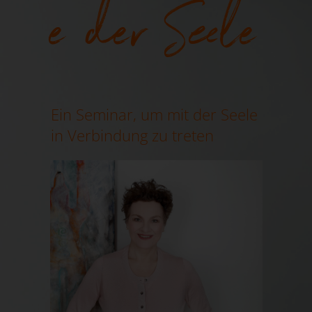
e der Seele
Ein Seminar, um mit der Seele
in Verbindung zu treten