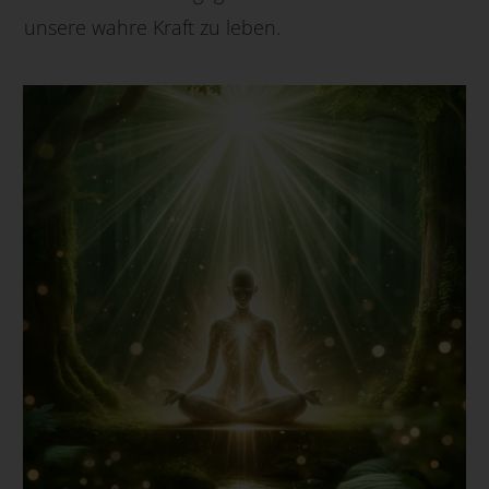
unsere wahre Kraft zu leben.