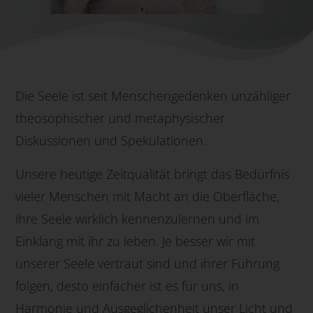
Die Seele ist seit Menschengedenken unzähliger
theosophischer und metaphysischer
Diskussionen und Spekulationen.
Unsere heutige Zeitqualität bringt das Bedürfnis
vieler Menschen mit Macht an die Oberfläche,
ihre Seele wirklich kennenzulernen und im
Einklang mit ihr zu leben. Je besser wir mit
unserer Seele vertraut sind und ihrer Führung
folgen, desto einfacher ist es für uns, in
Harmonie und Ausgeglichenheit unser Licht und