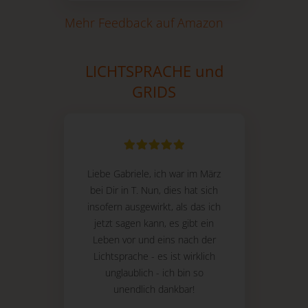
Mehr Feedback auf Amazon
LICHTSPRACHE und
GRIDS
Liebe Gabriele, ich war im März
bei Dir in T. Nun, dies hat sich
insofern ausgewirkt, als das ich
jetzt sagen kann, es gibt ein
Leben vor und eins nach der
Lichtsprache - es ist wirklich
unglaublich - ich bin so
unendlich dankbar!