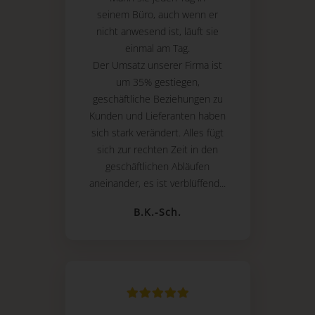
seinem Büro, auch wenn er
nicht anwesend ist, läuft sie
einmal am Tag.
Der Umsatz unserer Firma ist
um 35% gestiegen,
geschäftliche Beziehungen zu
Kunden und Lieferanten haben
sich stark verändert. Alles fügt
sich zur rechten Zeit in den
geschäftlichen Abläufen
aneinander, es ist verblüffend...
B.K.-Sch.