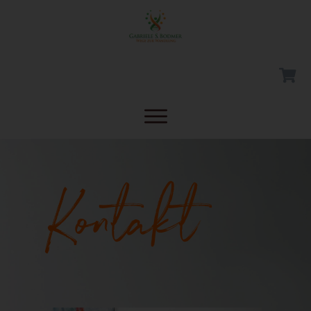
Kontakt