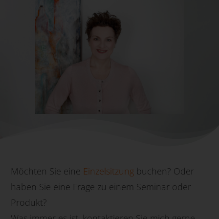
Möchten Sie eine
Einzelsitzung
buchen? Oder
haben Sie eine Frage zu einem Seminar oder
Produkt?
Was immer es ist, kontaktieren Sie mich gerne.