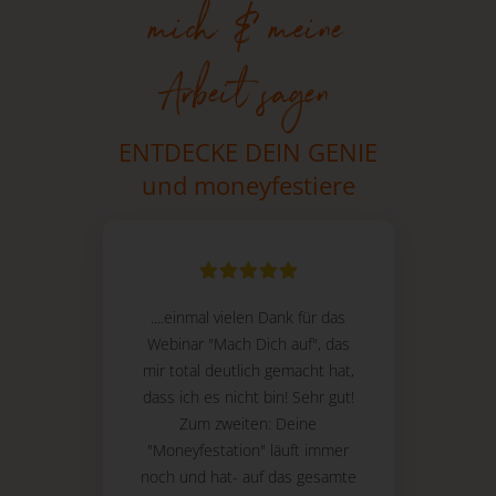
mich & meine
Arbeit sagen
ENTDECKE DEIN GENIE
und moneyfestiere
....einmal vielen Dank für das
Webinar "Mach Dich auf", das
mir total deutlich gemacht hat,
dass ich es nicht bin! Sehr gut!
Zum zweiten: Deine
"Moneyfestation" läuft immer
noch und hat- auf das gesamte