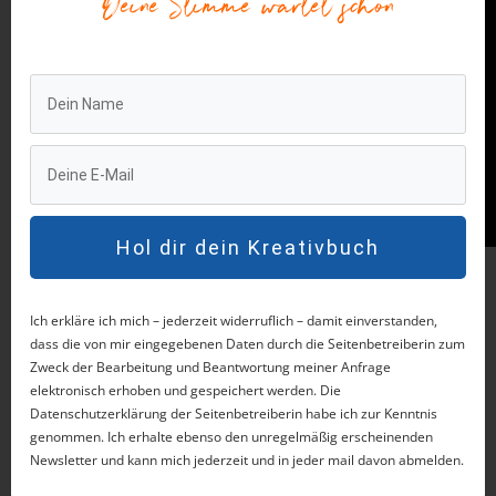
Deine Stimme wartet schon
Hol dir dein Kreativbuch
Newsletter
Ich erkläre ich mich – jederzeit widerruflich – damit einverstanden,
dass die von mir eingegebenen Daten durch die Seitenbetreiberin zum
Zweck der Bearbeitung und Beantwortung meiner Anfrage
elektronisch erhoben und gespeichert werden. Die
Datenschutzerklärung der Seitenbetreiberin habe ich zur Kenntnis
genommen. Ich erhalte ebenso den unregelmäßig erscheinenden
Newsletter und kann mich jederzeit und in jeder mail davon abmelden.
Ja, ich möchte den Newsletter