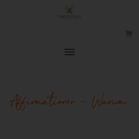
Affirmationen – Warum