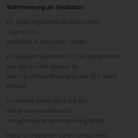
Wahrnehmung als Meditation.
Ein Haiku beschreibt die Essenz eines
Augenblicks –
verdichtet in drei kurzen Sätzen.
Es fokussiert laserscharf auf das Wesentliche:
das, was für dich spürbar ist,
wenn du dich bedingungslos auf dich selbst
einlässt.
Du richtest deinen Blick auf das,
was genau
jetzt
geschieht –
und gibst deiner Wahrnehmung Worte.
Haiku ist Meditation durch Achtsamkeit.