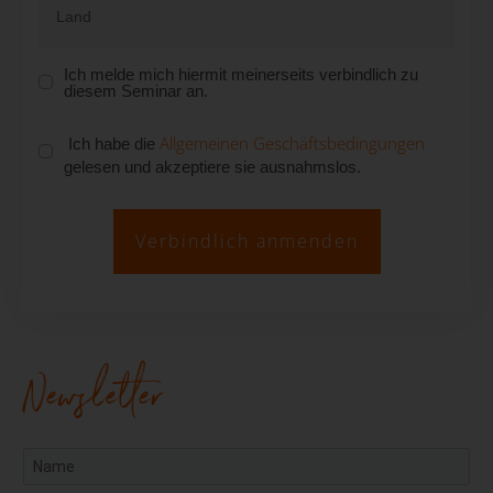
Ich melde mich hiermit meinerseits verbindlich zu
diesem Seminar an.
Allgemeinen Geschäftsbedingungen
Ich habe die
gelesen und akzeptiere sie ausnahmslos.
Verbindlich anmenden
Newsletter