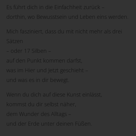
Es führt dich in die Einfachheit zurück –
dorthin, wo Bewusstsein und Leben eins werden.
Mich fasziniert, dass du mit nicht mehr als drei
Sätzen
– oder 17 Silben –
auf den Punkt kommen darfst,
was im Hier und Jetzt geschieht –
und was es in dir bewegt.
Wenn du dich auf diese Kunst einlässt,
kommst du dir selbst näher,
dem Wunder des Alltags –
und der Erde unter deinen Füßen.