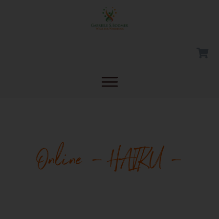
Online – HAIKU –