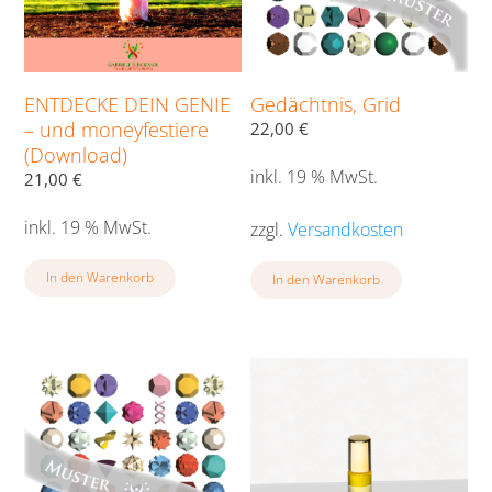
ENTDECKE DEIN GENIE
Gedächtnis, Grid
– und moneyfestiere
22,00
€
(Download)
inkl. 19 % MwSt.
21,00
€
inkl. 19 % MwSt.
zzgl.
Versandkosten
In den Warenkorb
In den Warenkorb