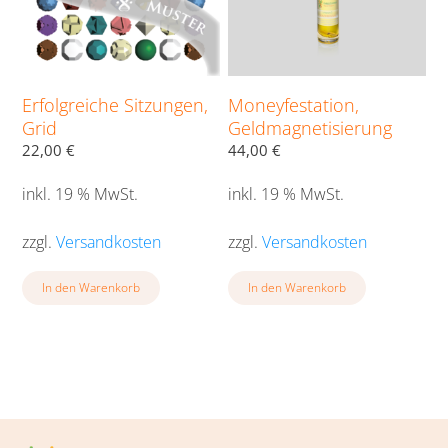
Erfolgreiche Sitzungen,
Moneyfestation,
Grid
Geldmagnetisierung
22,00
€
44,00
€
inkl. 19 % MwSt.
inkl. 19 % MwSt.
zzgl.
Versandkosten
zzgl.
Versandkosten
In den Warenkorb
In den Warenkorb