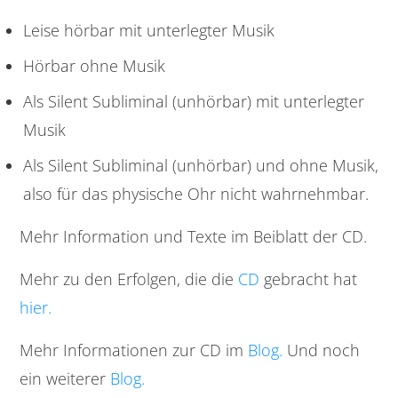
Leise hörbar mit unterlegter Musik
Hörbar ohne Musik
Als Silent Subliminal (unhörbar) mit unterlegter
Musik
Als Silent Subliminal (unhörbar) und ohne Musik,
also für das physische Ohr nicht wahrnehmbar.
Mehr Information und Texte im Beiblatt der CD.
Mehr zu den Erfolgen, die die
CD
gebracht hat
hier.
Mehr Informationen zur CD im
Blog.
Und noch
ein weiterer
Blog.