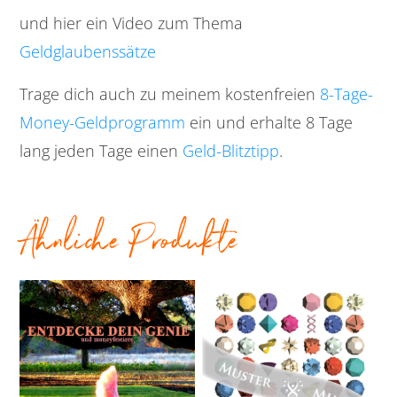
und hier ein Video zum Thema
Geldglaubenssätze
Trage dich auch zu meinem kostenfreien
8-Tage-
Money-Geldprogramm
ein und erhalte 8 Tage
lang jeden Tage einen
Geld-Blitztipp
.
Ähnliche Produkte