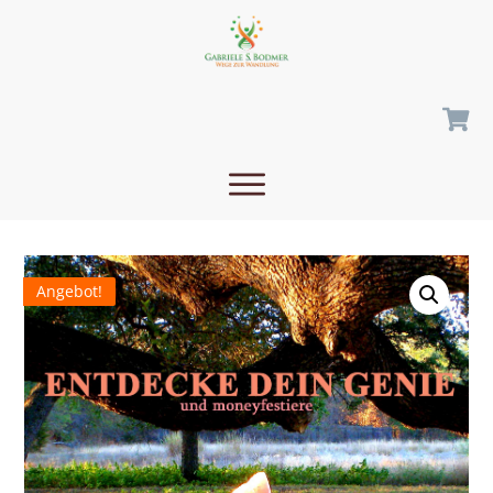
Angebot!