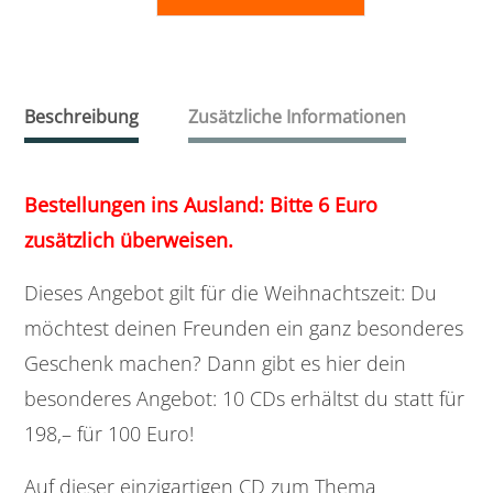
10
CDs
Menge
Beschreibung
Zusätzliche Informationen
Bestellungen ins Ausland: Bitte 6 Euro
zusätzlich überweisen.
Dieses Angebot gilt für die Weihnachtszeit: Du
möchtest deinen Freunden ein ganz besonderes
Geschenk machen? Dann gibt es hier dein
besonderes Angebot: 10 CDs erhältst du statt für
198,– für 100 Euro!
Auf dieser einzigartigen CD zum Thema