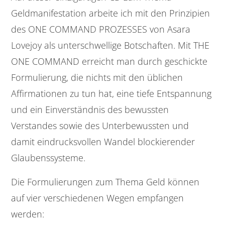
Geldmanifestation arbeite ich mit den Prinzipien
des ONE COMMAND PROZESSES von Asara
Lovejoy als unterschwellige Botschaften. Mit THE
ONE COMMAND erreicht man durch geschickte
Formulierung, die nichts mit den üblichen
Affirmationen zu tun hat, eine tiefe Entspannung
und ein Einverständnis des bewussten
Verstandes sowie des Unterbewussten und
damit eindrucksvollen Wandel blockierender
Glaubenssysteme.
Die Formulierungen zum Thema Geld können
auf vier verschiedenen Wegen empfangen
werden: