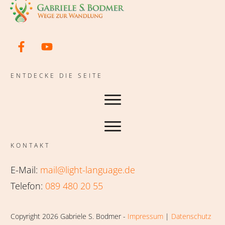
ENTDECKE DIE SEITE
KONTAKT
E-Mail:
mail@light-language.de
Telefon:
089 480 20 55
Copyright 2026 Gabriele S. Bodmer -
Impressum
|
Datenschutz