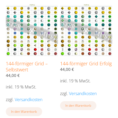
144-förmiger Grid –
144-förmiger Grid Erfolg
Selbstwert
44,00
€
44,00
€
inkl. 19 % MwSt.
inkl. 19 % MwSt.
zzgl.
Versandkosten
zzgl.
Versandkosten
In den Warenkorb
In den Warenkorb