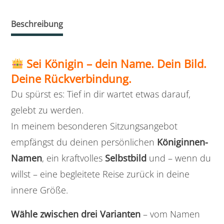
Beschreibung
Sei Königin – dein Name. Dein Bild.
Deine Rückverbindung.
Du spürst es: Tief in dir wartet etwas darauf,
gelebt zu werden.
In meinem besonderen Sitzungsangebot
empfängst du deinen persönlichen
Königinnen-
Namen
, ein kraftvolles
Selbstbild
und – wenn du
willst – eine begleitete Reise zurück in deine
innere Größe.
Wähle zwischen drei Varianten
– vom Namen