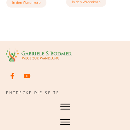
In den Warenkorb
In den Warenkorb
ENTDECKE DIE SEITE