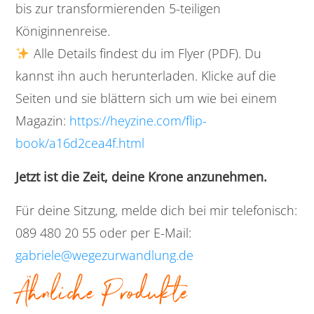
bis zur transformierenden 5-teiligen
Königinnenreise.
Alle Details findest du im Flyer (PDF). Du
kannst ihn auch herunterladen. Klicke auf die
Seiten und sie blättern sich um wie bei einem
Magazin:
https://heyzine.com/flip-
book/a16d2cea4f.html
Jetzt ist die Zeit, deine Krone anzunehmen.
Für deine Sitzung, melde dich bei mir telefonisch:
089 480 20 55 oder per E-Mail:
gabriele@wegezurwandlung.de
Ähnliche Produkte