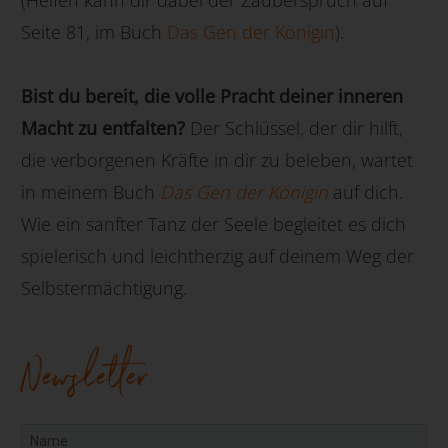
Seite 81, im Buch
Das Gen der Königin
).
Bist du bereit, die volle Pracht deiner inneren
Macht zu entfalten?
Der Schlüssel, der dir hilft,
die verborgenen Kräfte in dir zu beleben, wartet
in meinem Buch
Das Gen der Königin
auf dich.
Wie ein sanfter Tanz der Seele begleitet es dich
spielerisch und leichtherzig auf deinem Weg der
Selbstermächtigung.
Newsletter