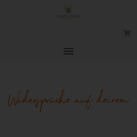
Widersprüche auf deinem