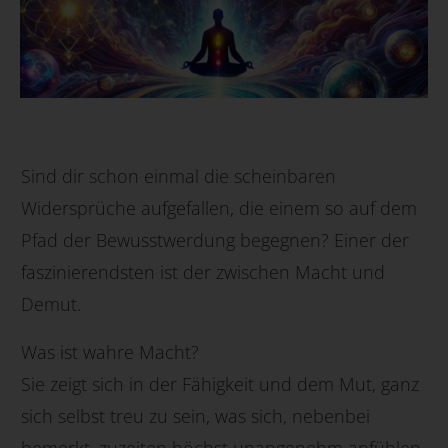
Sind dir schon einmal die scheinbaren
Widersprüche aufgefallen, die einem so auf dem
Pfad der Bewusstwerdung begegnen? Einer der
faszinierendsten ist der zwischen Macht und
Demut.
Was ist wahre Macht?
Sie zeigt sich in der Fähigkeit und dem Mut, ganz
sich selbst treu zu sein, was sich, nebenbei
bemerkt, zuzeiten höchst unangenehm anfühlen