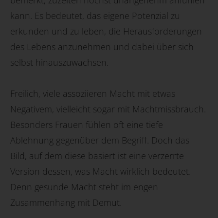
kann. Es bedeutet, das eigene Potenzial zu
erkunden und zu leben, die Herausforderungen
des Lebens anzunehmen und dabei über sich
selbst hinauszuwachsen.
Freilich, viele assoziieren Macht mit etwas
Negativem, vielleicht sogar mit Machtmissbrauch.
Besonders Frauen fühlen oft eine tiefe
Ablehnung gegenüber dem Begriff. Doch das
Bild, auf dem diese basiert ist eine verzerrte
Version dessen, was Macht wirklich bedeutet.
Denn gesunde Macht steht im engen
Zusammenhang mit Demut.