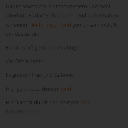
Das ist sowas von hintervorgestern und total
überholt. Es darf sich ändern. Und daher haben
wir einen
144-förmigen Grid
gemeinsam erstellt,
um das zu tun.
Es hat Spaß gemacht im übrigen.
Viel Erfolg damit.
Es grüssen Inge und Gabriele
Hier geht es zu deinem
Grid.
Hier kannst du dir den Text per
PDF
herunterladen.