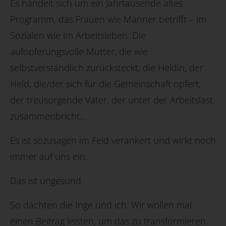
Es handelt sich um ein Jahrtausende altes
Programm, das Frauen wie Männer betrifft – im
Sozialen wie im Arbeitsleben: Die
aufopferungsvolle Mutter, die wie
selbstverständlich zurücksteckt, die Heldin, der
Held, die/der sich für die Gemeinschaft opfert,
der treusorgende Vater, der unter der Arbeitslast
zusammenbricht…
Es ist sozusagen im Feld verankert und wirkt noch
immer auf uns ein.
Das ist ungesund.
So dachten die Inge und ich: Wir wollen mal
einen Beitrag leisten, um das zu transformieren.