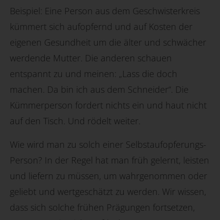
Beispiel: Eine Person aus dem Geschwisterkreis
kümmert sich aufopfernd und auf Kosten der
eigenen Gesundheit um die älter und schwächer
werdende Mutter. Die anderen schauen
entspannt zu und meinen: „Lass die doch
machen. Da bin ich aus dem Schneider“. Die
Kümmerperson fordert nichts ein und haut nicht
auf den Tisch. Und rödelt weiter.
Wie wird man zu solch einer Selbstaufopferungs-
Person? In der Regel hat man früh gelernt, leisten
und liefern zu müssen, um wahrgenommen oder
geliebt und wertgeschätzt zu werden. Wir wissen,
dass sich solche frühen Prägungen fortsetzen,