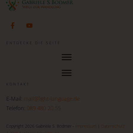
ENTDECKE DIE SEITE
KONTAKT
E-Mail:
mail@light-language.de
Telefon:
089 480 20 55
Copyright 2026 Gabriele S. Bodmer -
Impressum
|
Datenschutz