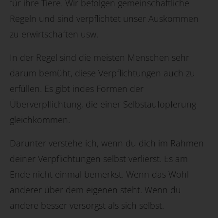
für ihre Tiere. Wir befolgen gemeinschaftliche
Regeln und sind verpflichtet unser Auskommen
zu erwirtschaften usw.
In der Regel sind die meisten Menschen sehr
darum bemüht, diese Verpflichtungen auch zu
erfüllen. Es gibt indes Formen der
Überverpflichtung, die einer Selbstaufopferung
gleichkommen.
Darunter verstehe ich, wenn du dich im Rahmen
deiner Verpflichtungen selbst verlierst. Es am
Ende nicht einmal bemerkst. Wenn das Wohl
anderer über dem eigenen steht. Wenn du
andere besser versorgst als sich selbst.