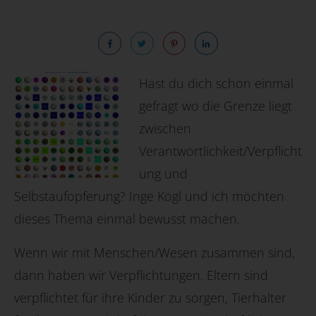
Hast du dich schon einmal
gefragt wo die Grenze liegt
zwischen
Verantwortlichkeit/Verpflicht
ung und
Selbstaufopferung? Inge Kögl und ich möchten
dieses Thema einmal bewusst machen.
Wenn wir mit Menschen/Wesen zusammen sind,
dann haben wir Verpflichtungen. Eltern sind
verpflichtet für ihre Kinder zu sorgen, Tierhalter